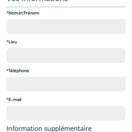
*Nom et Prénom
*Lieu
*Téléphone
*E-mail
Information supplémentaire