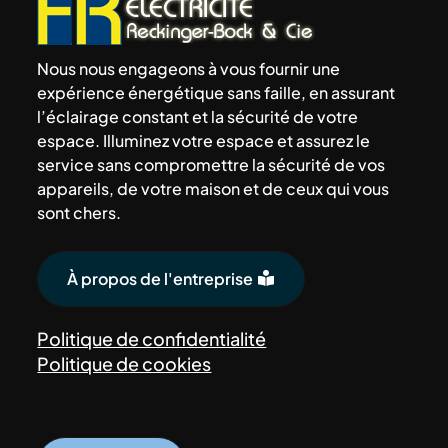
Nous nous engageons à vous fournir une
expérience énergétique sans faille, en assurant
l’éclairage constant et la sécurité de votre
espace. Illuminez votre espace et assurez le
service sans compromettre la sécurité de vos
appareils, de votre maison et de ceux qui vous
sont chers.
À propos de l'entreprise
Politique de confidentialité
Politique de cookies