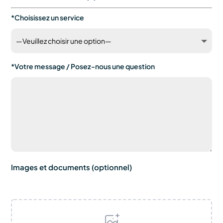
*Choisissez un service
*Votre message / Posez-nous une question
Images et documents (optionnel)