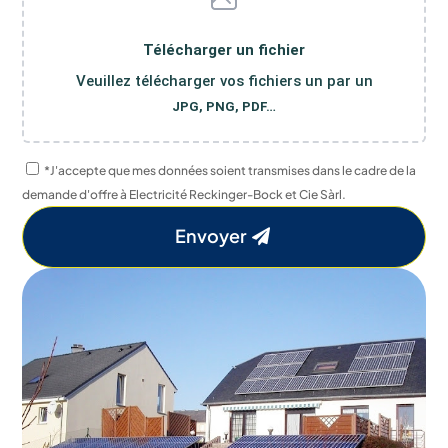
Télécharger un fichier
Veuillez télécharger vos fichiers un par un
JPG, PNG, PDF…
*J'accepte que mes données soient transmises dans le cadre de la
demande d'offre à Electricité Reckinger-Bock et Cie Sàrl.
Envoyer