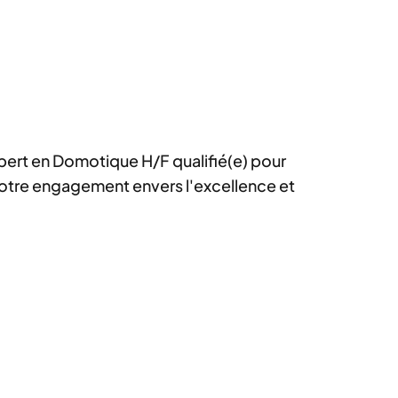
ert en Domotique H/F qualifié(e) pour
 notre engagement envers l'excellence et