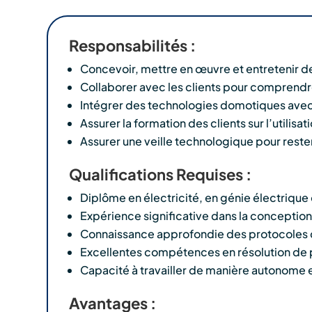
Responsabilités :
Concevoir, mettre en œuvre et entretenir
Collaborer avec les clients pour comprendr
Intégrer des technologies domotiques avec d
Assurer la formation des clients sur l’utili
Assurer une veille technologique pour rester
Qualifications Requises :
Diplôme en électricité, en génie électriqu
Expérience significative dans la conception
Connaissance approfondie des protocoles
Excellentes compétences en résolution de 
Capacité à travailler de manière autonome e
Avantages :