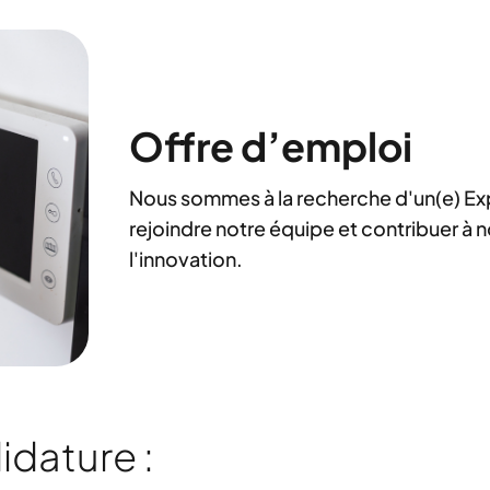
Offre d’emploi
Nous sommes à la recherche d'un(e) Exp
rejoindre notre équipe et contribuer à
l'innovation.
idature :