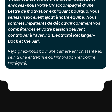
envoyez-nous votre CV accompagné d’une
Lettre de motivation expliquant pourquoi vous
seriez un excellent ajout à notre équipe. Nous
sommes impatients de découvrir comment vos
compétences et votre passion peuvent
contribuer à l’avenir d’Electricité Reckinger-
Bock et Cie Sàrl.
Rejoignez-nous pour une carrière enrichissante au
sein d’une entreprise où l’innovation rencontre
l’intégrité.