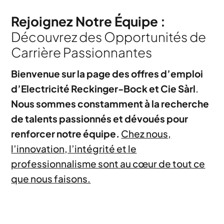
Rejoignez Notre Équipe :
Découvrez des Opportunités de
Carrière Passionnantes
Bienvenue sur la page des offres d’emploi
d’Electricité Reckinger-Bock et Cie Sàrl
.
Nous sommes constamment à la recherche
de talents passionnés et dévoués pour
renforcer notre équipe.
Chez nous,
l’innovation, l’intégrité et le
professionnalisme sont au cœur de tout ce
que nous faisons.