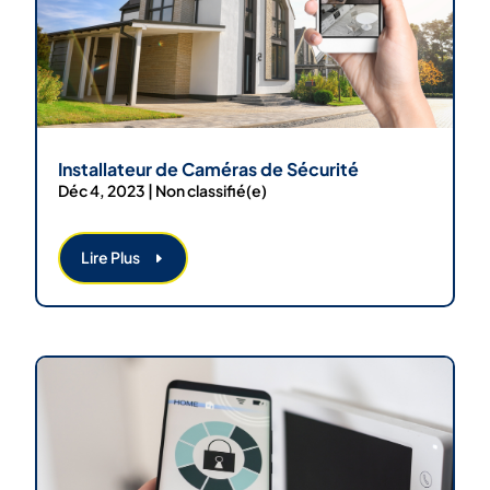
Installateur de Caméras de Sécurité
Déc 4, 2023
|
Non classifié(e)
Lire Plus