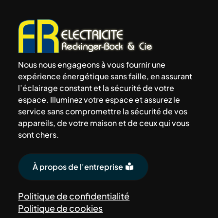
Nous nous engageons à vous fournir une
expérience énergétique sans faille, en assurant
l’éclairage constant et la sécurité de votre
espace. Illuminez votre espace et assurez le
service sans compromettre la sécurité de vos
appareils, de votre maison et de ceux qui vous
sont chers.
À propos de l'entreprise
Politique de confidentialité
Politique de cookies